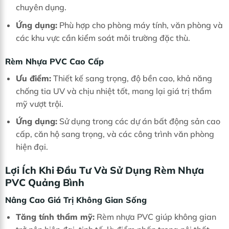
chuyên dụng.
Ứng dụng:
Phù hợp cho phòng máy tính, văn phòng và
các khu vực cần kiểm soát môi trường đặc thù.
Rèm Nhựa PVC Cao Cấp
Ưu điểm:
Thiết kế sang trọng, độ bền cao, khả năng
chống tia UV và chịu nhiệt tốt, mang lại giá trị thẩm
mỹ vượt trội.
Ứng dụng:
Sử dụng trong các dự án bất động sản cao
cấp, căn hộ sang trọng, và các công trình văn phòng
hiện đại.
Lợi Ích Khi Đầu Tư Và Sử Dụng Rèm Nhựa
PVC Quảng Bình
Nâng Cao Giá Trị Không Gian Sống
Tăng tính thẩm mỹ:
Rèm nhựa PVC giúp không gian