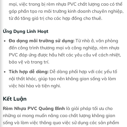
mại, việc trang bị rèm nhựa PVC chất lượng cao có thể
góp phần tạo ra môi trường kinh doanh chuyên nghiệp,
từ đó tăng giá trị cho các hợp đồng cho thuê.
Ứng Dụng Linh Hoạt
Đa dạng môi trường sử dụng:
Từ nhà ở, văn phòng
đến công trình thương mại và công nghiệp, rèm nhựa
PVC đáp ứng được hầu hết các yêu cầu về cách nhiệt,
bảo vệ và trang trí.
Tích hợp dễ dàng:
Dễ dàng phối hợp với các yếu tố
nội thất khác, giúp tạo nên không gian sống và làm
việc hài hòa và tiện nghi.
Kết Luận
Rèm Nhựa PVC Quảng Bình
là giải pháp tối ưu cho
những ai mong muốn nâng cao chất lượng không gian
sống và làm việc thông qua việc sử dụng các sản phẩm