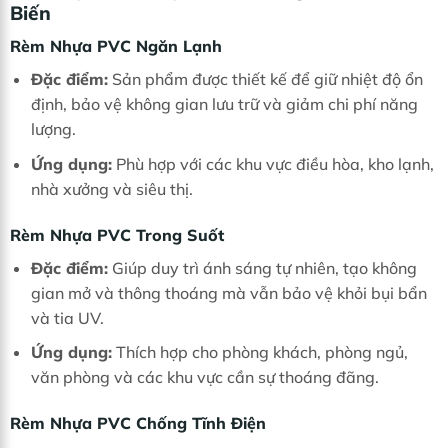
Biến
Rèm Nhựa PVC Ngăn Lạnh
Đặc điểm:
Sản phẩm được thiết kế để giữ nhiệt độ ổn
định, bảo vệ không gian lưu trữ và giảm chi phí năng
lượng.
Ứng dụng:
Phù hợp với các khu vực điều hòa, kho lạnh,
nhà xưởng và siêu thị.
Rèm Nhựa PVC Trong Suốt
Đặc điểm:
Giúp duy trì ánh sáng tự nhiên, tạo không
gian mở và thông thoáng mà vẫn bảo vệ khỏi bụi bẩn
và tia UV.
Ứng dụng:
Thích hợp cho phòng khách, phòng ngủ,
văn phòng và các khu vực cần sự thoáng đãng.
Rèm Nhựa PVC Chống Tĩnh Điện