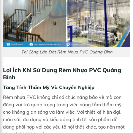
Thi Công Lắp Đặt Rèm Nhựa PVC Quảng Bình
Lợi Ích Khi Sử Dụng Rèm Nhựa PVC Quảng
Bình
Tăng Tính Thẩm Mỹ Và Chuyên Nghiệp
Rèm nhựa PVC không chỉ có chức năng bảo vệ mà còn
đóng vai trò quan trọng trong việc nâng tầm thẩm mỹ
cho không gian sống và làm việc. Với thiết kế hiện đại,
màu sắc đa dạng và kiểu dáng tinh tế, sản phẩm dễ
dàng phối hợp với các yếu tố nội thất khác, tạo nên một