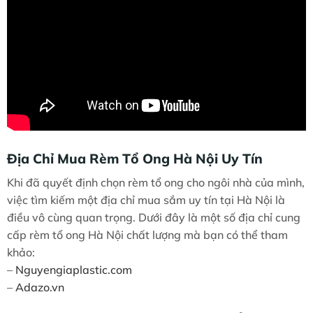
Địa Chỉ Mua Rèm Tổ Ong Hà Nội Uy Tín
Khi đã quyết định chọn rèm tổ ong cho ngôi nhà của mình,
việc tìm kiếm một địa chỉ mua sắm uy tín tại Hà Nội là
điều vô cùng quan trọng. Dưới đây là một số địa chỉ cung
cấp rèm tổ ong Hà Nội chất lượng mà bạn có thể tham
khảo:
–
Nguyengiaplastic.com
–
Adazo.vn