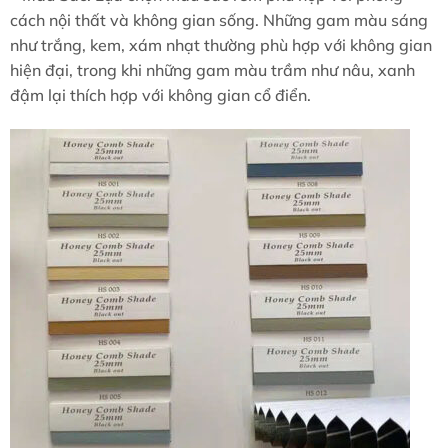
cách nội thất và không gian sống. Những gam màu sáng
như trắng, kem, xám nhạt thường phù hợp với không gian
hiện đại, trong khi những gam màu trầm như nâu, xanh
đậm lại thích hợp với không gian cổ điển.