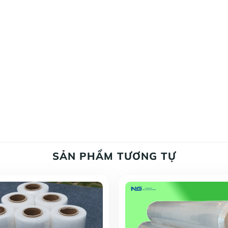
SẢN PHẨM TƯƠNG TỰ