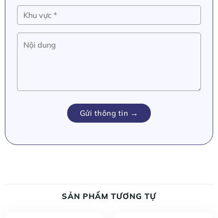
SẢN PHẨM TƯƠNG TỰ