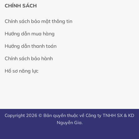
CHÍNH SÁCH
Chính sách bảo mật thông tin
Hướng dẫn mua hàng
Hướng dẫn thanh toán
Chính sách bảo hành
Hồ sơ năng lực
Copyright 2026 © Bản quyền thuộc về Công ty TNHH SX & KD
Nguyễn Gia.