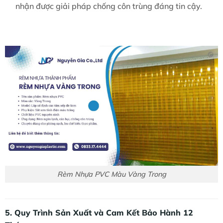
nhận được giải pháp chống côn trùng đáng tin cậy.
Rèm Nhựa PVC Màu Vàng Trong
5. Quy Trình Sản Xuất và Cam Kết Bảo Hành 12