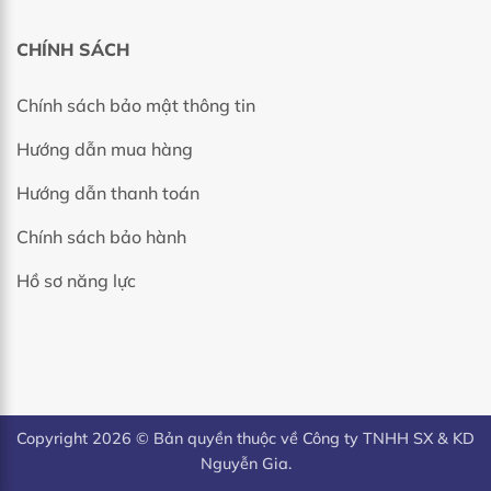
CHÍNH SÁCH
Chính sách bảo mật thông tin
Hướng dẫn mua hàng
Hướng dẫn thanh toán
Chính sách bảo hành
Hồ sơ năng lực
Copyright 2026 © Bản quyền thuộc về Công ty TNHH SX & KD
Nguyễn Gia.