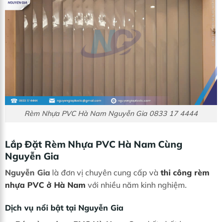
Rèm Nhựa PVC Hà Nam Nguyễn Gia 0833 17 4444
Lắp Đặt Rèm Nhựa PVC Hà Nam Cùng
Nguyễn Gia
Nguyễn Gia
là đơn vị chuyên cung cấp và
thi công rèm
nhựa PVC ở Hà Nam
với nhiều năm kinh nghiệm.
Dịch vụ nổi bật tại Nguyễn Gia