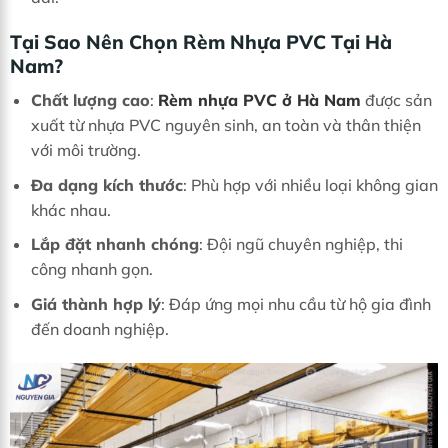
Tại Sao Nên Chọn Rèm Nhựa PVC Tại Hà
Nam?
Chất lượng cao
:
Rèm nhựa PVC ở Hà Nam
được sản
xuất từ nhựa PVC nguyên sinh, an toàn và thân thiện
với môi trường.
Đa dạng kích thước
: Phù hợp với nhiều loại không gian
khác nhau.
Lắp đặt nhanh chóng
: Đội ngũ chuyên nghiệp, thi
công nhanh gọn.
Giá thành hợp lý
: Đáp ứng mọi nhu cầu từ hộ gia đình
đến doanh nghiệp.