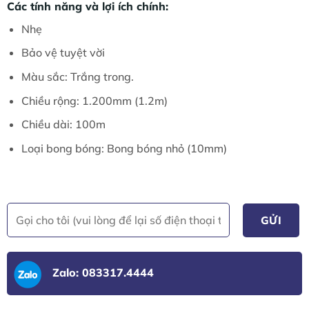
Các tính năng và lợi ích chính:
Nhẹ
Bảo vệ tuyệt vời
Màu sắc: Trắng trong.
Chiều rộng: 1.200mm (1.2m)
Chiều dài: 100m
Loại bong bóng: Bong bóng nhỏ (10mm)
Zalo: 083317.4444