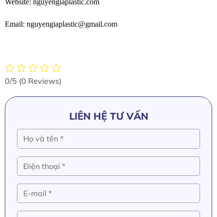
Website: nguyengiaplastic.com
Email: nguyengiaplastic@gmail.com
0/5
(0 Reviews)
LIÊN HỆ TƯ VẤN