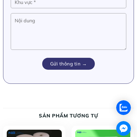
SẢN PHẨM TƯƠNG TỰ