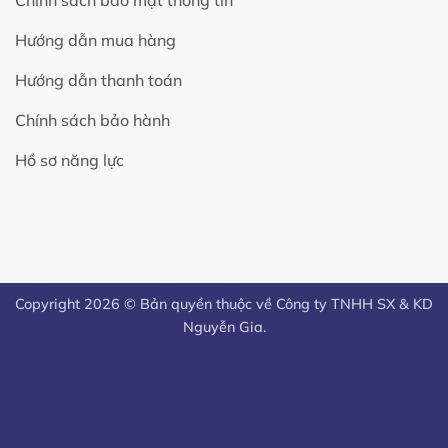
Chính sách bảo mật thông tin
Hướng dẫn mua hàng
Hướng dẫn thanh toán
Chính sách bảo hành
Hồ sơ năng lực
Copyright 2026 © Bản quyền thuộc về Công ty TNHH SX & KD
Nguyễn Gia.