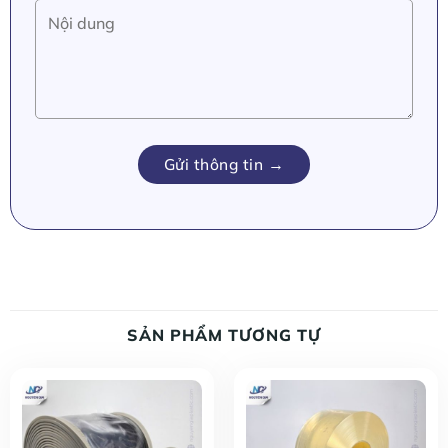
SẢN PHẨM TƯƠNG TỰ