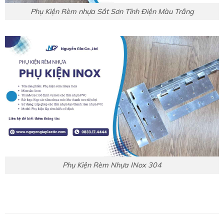
Phụ Kiện Rèm nhựa Sắt Sơn Tĩnh Điện Màu Trắng
Phụ Kiện Rèm Nhựa INox 304