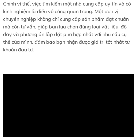
Chính vì thế, việc tìm kiếm một nhà cung cấp uy tín và có
kinh nghiệm là điều vô cùng quan trọng. Một đơn vị
chuyên nghiệp không chỉ cung cấp sản phẩm đạt chuẩn
mà còn tư vấn, giúp bạn lựa chọn đúng loại vật liệu, độ
dày và phương án lắp đặt phù hợp nhất với nhu cầu cụ
thể của mình, đảm bảo bạn nhận được giá trị tốt nhất từ
khoản đầu tư.