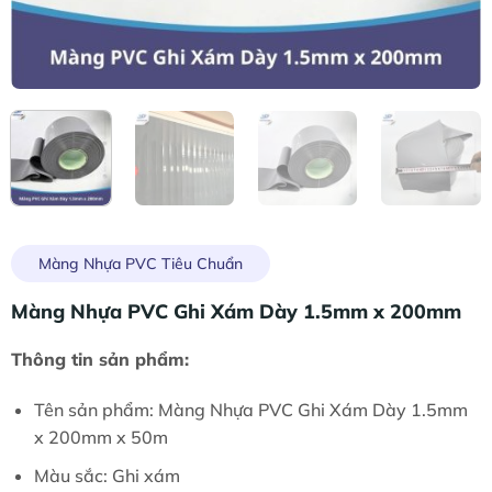
Màng Nhựa PVC Tiêu Chuẩn
Màng Nhựa PVC Ghi Xám Dày 1.5mm x 200mm
Thông tin sản phẩm:
Tên sản phẩm: Màng Nhựa PVC Ghi Xám Dày 1.5mm
x 200mm x 50m
Màu sắc: Ghi xám