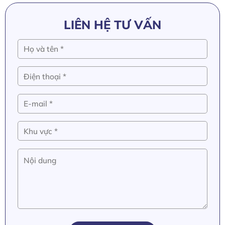
LIÊN HỆ TƯ VẤN